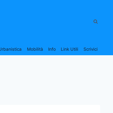
Urbanistica
Mobilità
Info
Link Utili
Scrivici