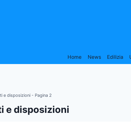
Home
News
Edilizia
ti e disposizioni
- Pagina 2
ti e disposizioni