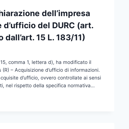
iarazione dell’impresa
e d’ufficio del DURC (art.
dall’art. 15 L. 183/11)
. 15, comma 1, lettera d), ha modificato il
 (R) – Acquisizione d’ufficio di informazioni.
cquisite d’ufficio, ovvero controllate ai sensi
ti, nel rispetto della specifica normativa…