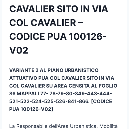
CAVALIER SITO IN VIA
COL CAVALIER –
CODICE PUA 100126-
V02
VARIANTE 2 AL PIANO URBANISTICO
ATTUATIVO PUA COL CAVALIER SITO IN VIA
COL CAVALIER SU AREA CENSITA AL FOGLIO
86 MAPPALI 77- 78-79-80-349-443-444-
521-522-524-525-526-841-866.
[CODICE
PUA 100126-V02]
La Responsabile dell’Area Urbanistica, Mobilità