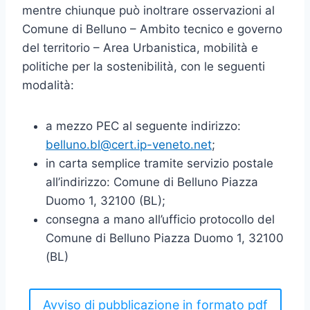
mentre chiunque può inoltrare osservazioni al
Comune di Belluno – Ambito tecnico e governo
del territorio – Area Urbanistica, mobilità e
politiche per la sostenibilità, con le seguenti
modalità:
a mezzo PEC al seguente indirizzo:
belluno.bl@cert.ip-veneto.net
;
in carta semplice tramite servizio postale
all’indirizzo: Comune di Belluno Piazza
Duomo 1, 32100 (BL);
consegna a mano all’ufficio protocollo del
Comune di Belluno Piazza Duomo 1, 32100
(BL)
Avviso di pubblicazione in formato pdf