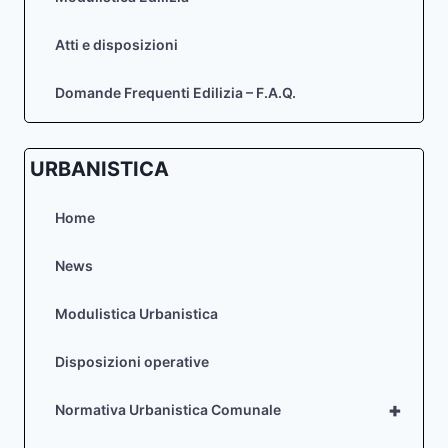
Atti e disposizioni
Domande Frequenti Edilizia – F.A.Q.
URBANISTICA
Home
News
Modulistica Urbanistica
Disposizioni operative
+
Normativa Urbanistica Comunale