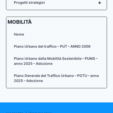
+
Progetti strategici
MOBILITÀ
Home
Piano Urbano del traffico – PUT – ANNO 2006
Piano Urbano della Mobilità Sostenibile – PUMS –
anno 2025 – Adozione
Piano Generale del Traffico Urbano – PGTU – anno
2025 – Adozione