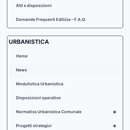
Atti e disposizioni
Domande Frequenti Edilizia – F.A.Q.
URBANISTICA
Home
News
Modulistica Urbanistica
Disposizioni operative
+
Normativa Urbanistica Comunale
+
Progetti strategici