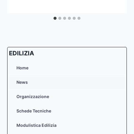
EDILIZIA
Home
News
Organizzazione
Schede Tecniche
Modulistica Edilizia