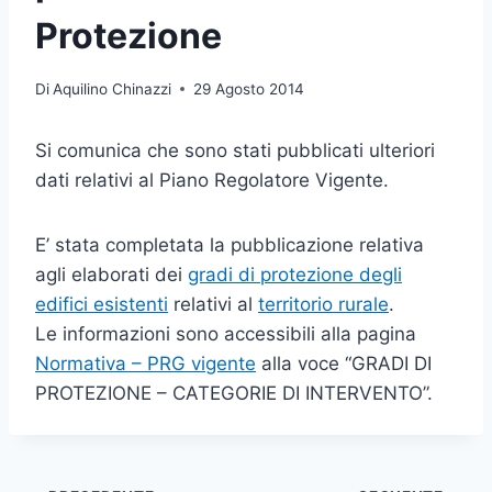
Protezione
Di
Aquilino Chinazzi
29 Agosto 2014
Si comunica che sono stati pubblicati ulteriori
dati relativi al Piano Regolatore Vigente.
E’ stata completata la pubblicazione relativa
agli elaborati dei
gradi di protezione degli
edifici esistenti
relativi al
territorio rurale
.
Le informazioni sono accessibili alla pagina
Normativa – PRG vigente
alla voce “GRADI DI
PROTEZIONE – CATEGORIE DI INTERVENTO”.