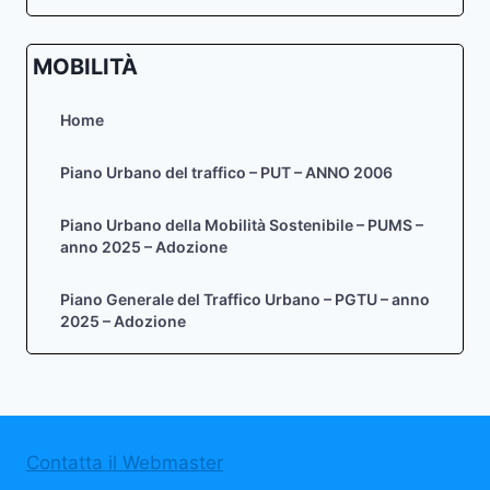
MOBILITÀ
Home
Piano Urbano del traffico – PUT – ANNO 2006
Piano Urbano della Mobilità Sostenibile – PUMS –
anno 2025 – Adozione
Piano Generale del Traffico Urbano – PGTU – anno
2025 – Adozione
Contatta il Webmaster