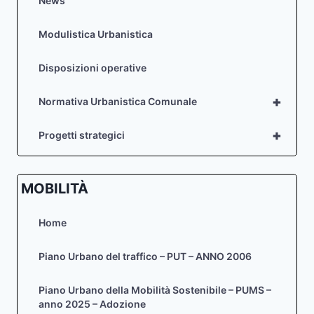
News
Modulistica Urbanistica
Disposizioni operative
+
Normativa Urbanistica Comunale
+
Progetti strategici
MOBILITÀ
Home
Piano Urbano del traffico – PUT – ANNO 2006
Piano Urbano della Mobilità Sostenibile – PUMS –
anno 2025 – Adozione