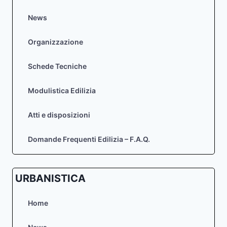
News
Organizzazione
Schede Tecniche
Modulistica Edilizia
Atti e disposizioni
Domande Frequenti Edilizia – F.A.Q.
URBANISTICA
Home