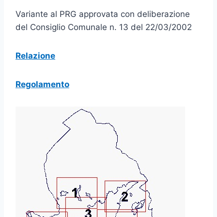
Variante al PRG approvata con deliberazione
del Consiglio Comunale n. 13 del 22/03/2002
Relazione
Regolamento