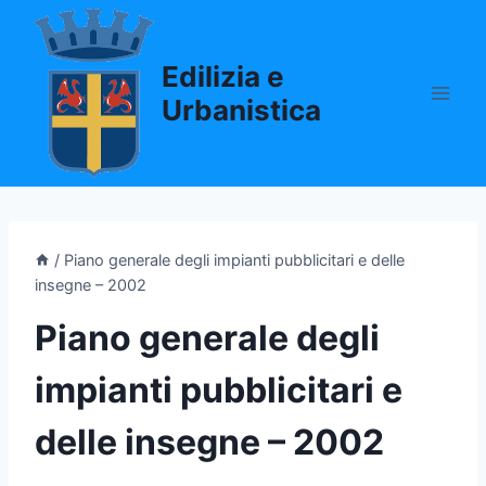
Salta
al
Edilizia e
contenuto
Urbanistica
/
Piano generale degli impianti pubblicitari e delle
insegne – 2002
Piano generale degli
impianti pubblicitari e
delle insegne – 2002