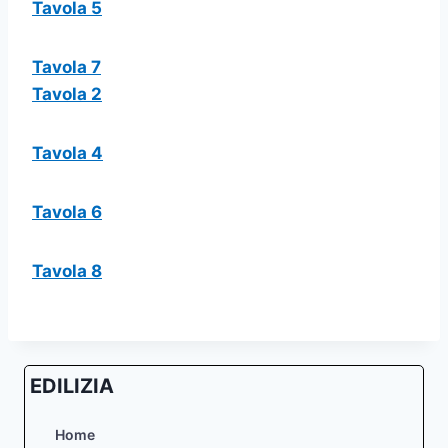
Tavola 5
Tavola 7
Tavola 2
Tavola 4
Tavola 6
Tavola 8
EDILIZIA
Home