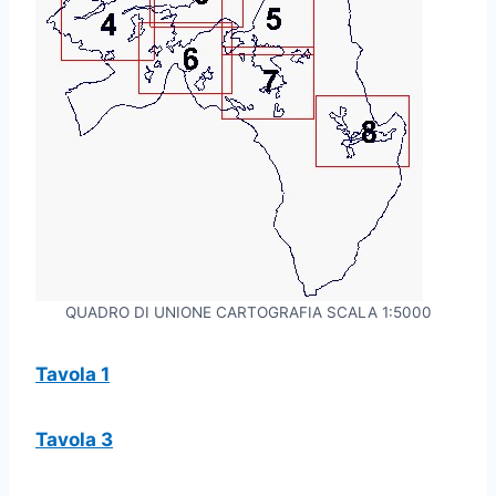
QUADRO DI UNIONE CARTOGRAFIA SCALA 1:5000
Tavola 1
Tavola 3