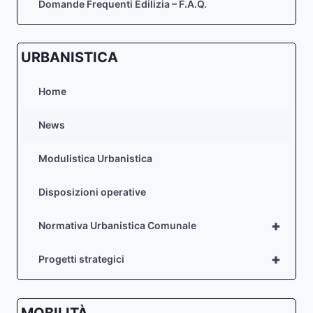
Domande Frequenti Edilizia – F.A.Q.
URBANISTICA
Home
News
Modulistica Urbanistica
Disposizioni operative
+
Normativa Urbanistica Comunale
+
Progetti strategici
MOBILITÀ