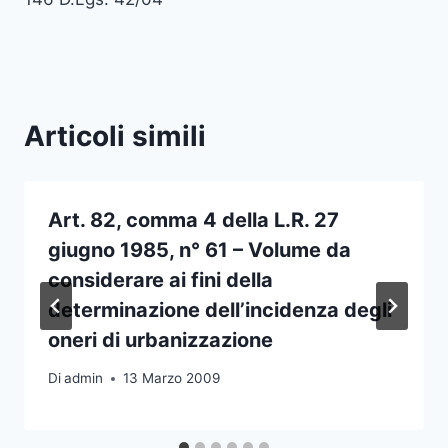
Articoli simili
Art. 82, comma 4 della L.R. 27
giugno 1985, n° 61 – Volume da
considerare ai fini della
determinazione dell’incidenza degli
oneri di urbanizzazione
Di
admin
13 Marzo 2009