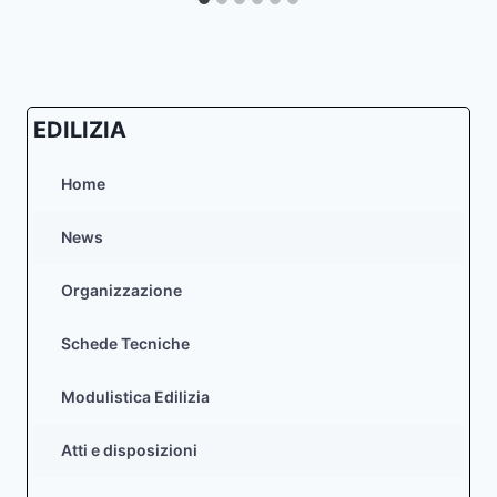
EDILIZIA
Home
News
Organizzazione
Schede Tecniche
Modulistica Edilizia
Atti e disposizioni