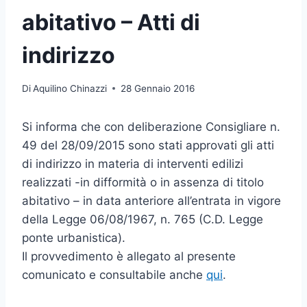
abitativo – Atti di
indirizzo
Di
Aquilino Chinazzi
28 Gennaio 2016
Si informa che con deliberazione Consigliare n.
49 del 28/09/2015 sono stati approvati gli atti
di indirizzo in materia di interventi edilizi
realizzati -in difformità o in assenza di titolo
abitativo – in data anteriore all’entrata in vigore
della Legge 06/08/1967, n. 765 (C.D. Legge
ponte urbanistica).
Il provvedimento è allegato al presente
comunicato e consultabile anche
qui
.