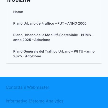
Home
Piano Urbano del traffico – PUT – ANNO 2006
Piano Urbano della Mobilità Sostenibile – PUMS –
anno 2025 – Adozione
Piano Generale del Traffico Urbano – PGTU – anno
2025 – Adozione
Contatta il Webmaster
Informativo Matomo Analytics