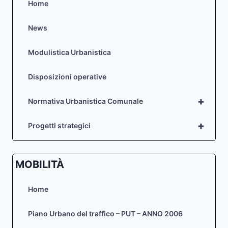
Home
News
Modulistica Urbanistica
Disposizioni operative
+
Normativa Urbanistica Comunale
+
Progetti strategici
MOBILITÀ
Home
Piano Urbano del traffico – PUT – ANNO 2006