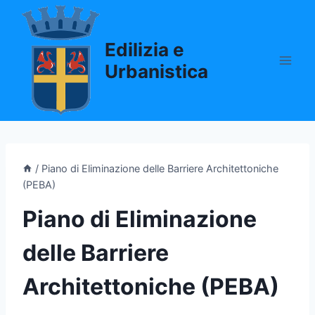
Salta
al
Edilizia e
contenuto
Urbanistica
/
Piano di Eliminazione delle Barriere Architettoniche
(PEBA)
Piano di Eliminazione
delle Barriere
Architettoniche (PEBA)