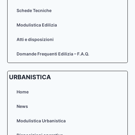
Schede Tecniche
Modulistica Edilizia
Atti e disposizioni
Domande Frequenti Edilizia – F.A.Q.
URBANISTICA
Home
News
Modulistica Urbanistica