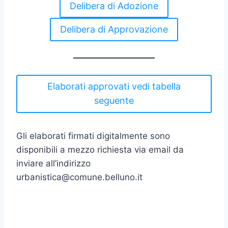
Delibera di Adozione
Delibera di Approvazione
Elaborati approvati vedi tabella
seguente
Gli elaborati firmati digitalmente sono
disponibili a mezzo richiesta via email da
inviare all’indirizzo
urbanistica@comune.belluno.it