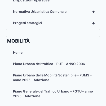
Disposizioni operative
+
Normativa Urbanistica Comunale
+
Progetti strategici
MOBILITÀ
Home
Piano Urbano del traffico – PUT – ANNO 2006
Piano Urbano della Mobilità Sostenibile – PUMS –
anno 2025 – Adozione
Piano Generale del Traffico Urbano – PGTU – anno
2025 – Adozione