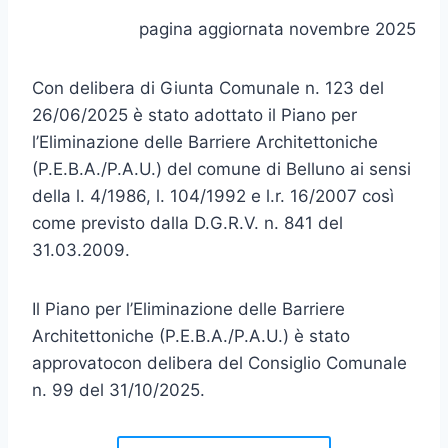
pagina aggiornata novembre 2025
Con delibera di Giunta Comunale n. 123 del
26/06/2025 è stato adottato il Piano per
l’Eliminazione delle Barriere Architettoniche
(P.E.B.A./P.A.U.) del comune di Belluno ai sensi
della l. 4/1986, l. 104/1992 e l.r. 16/2007 così
come previsto dalla D.G.R.V. n. 841 del
31.03.2009.
Il Piano per l’Eliminazione delle Barriere
Architettoniche (P.E.B.A./P.A.U.) è stato
approvatocon delibera del Consiglio Comunale
n. 99 del 31/10/2025.