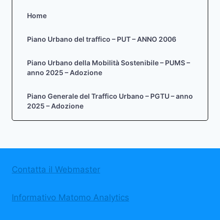
Home
Piano Urbano del traffico – PUT – ANNO 2006
Piano Urbano della Mobilità Sostenibile – PUMS –
anno 2025 – Adozione
Piano Generale del Traffico Urbano – PGTU – anno
2025 – Adozione
Contatta il Webmaster
Informativo Matomo Analytics