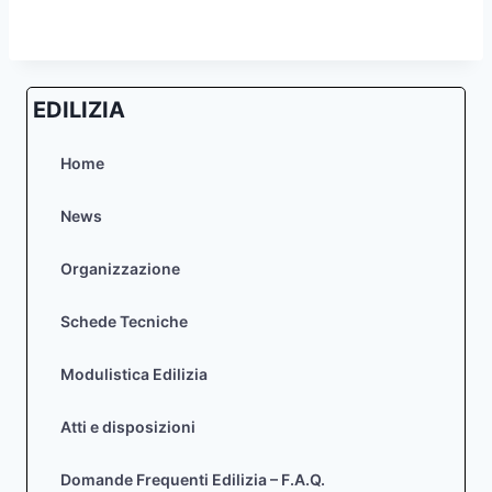
EDILIZIA
Home
News
Organizzazione
Schede Tecniche
Modulistica Edilizia
Atti e disposizioni
Domande Frequenti Edilizia – F.A.Q.