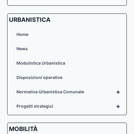
URBANISTICA
Home
News
Modulistica Urbanistica
Disposizioni operative
+
Normativa Urbanistica Comunale
+
Progetti strategici
MOBILITÀ