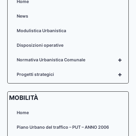
Home
News
Modulistica Urbanistica
Disposizioni operative
+
Normativa Urbanistica Comunale
+
Progetti strategici
MOBILITÀ
Home
Piano Urbano del traffico – PUT – ANNO 2006