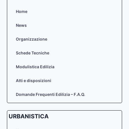
Home
News
Organizzazione
Schede Tecniche
Modulistica Edilizia
Atti e disposizioni
Domande Frequenti Edilizia – F.A.Q.
URBANISTICA